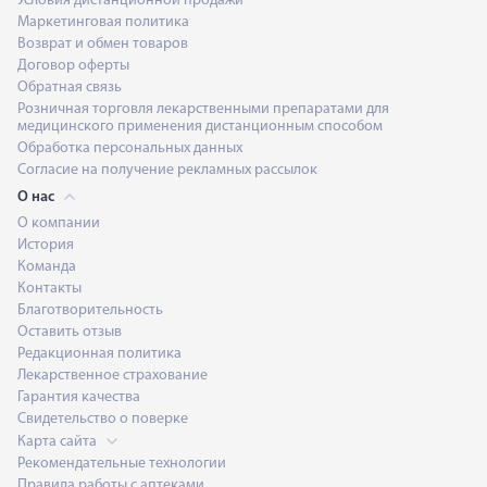
Условия дистанционной продажи
Маркетинговая политика
Возврат и обмен товаров
Договор оферты
Обратная связь
Розничная торговля лекарственными препаратами для
медицинского применения дистанционным способом
Обработка персональных данных
Согласие на получение рекламных рассылок
О нас
О компании
История
Команда
Контакты
Благотворительность
Оставить отзыв
Редакционная политика
Лекарственное страхование
Гарантия качества
Свидетельство о поверке
Карта сайта
Рекомендательные технологии
Правила работы с аптеками