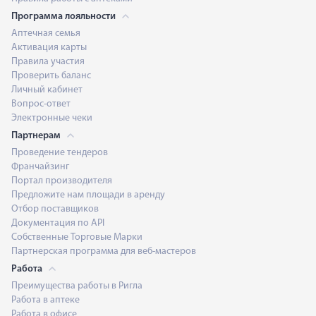
Программа лояльности
Аптечная семья
Активация карты
Правила участия
Проверить баланс
Личный кабинет
Вопрос-ответ
Электронные чеки
Партнерам
Проведение тендеров
Франчайзинг
Портал производителя
Предложите нам площади в аренду
Отбор поставщиков
Документация по API
Собственные Торговые Марки
Партнерская программа для веб-мастеров
Работа
Преимущества работы в Ригла
Работа в аптеке
Работа в офисе