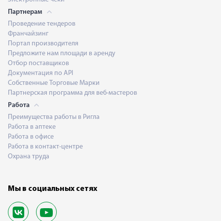
Партнерам
Проведение тендеров
Франчайзинг
Портал производителя
Предложите нам площади в аренду
Отбор поставщиков
Документация по API
Собственные Торговые Марки
Партнерская программа для веб-мастеров
Работа
Преимущества работы в Ригла
Работа в аптеке
Работа в офисе
Работа в контакт-центре
Охрана труда
Мы в социальных сетях