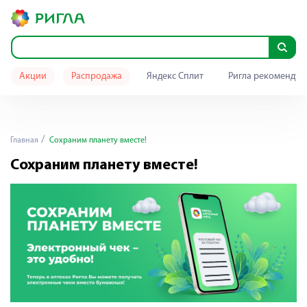
Акции
Распродажа
Яндекс Сплит
Ригла рекомендуе
Главная
Сохраним планету вместе!
Сохраним планету вместе!