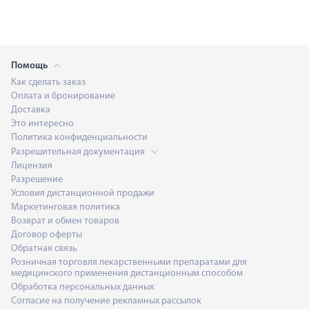
Помощь
Как сделать заказ
Оплата и бронирование
Доставка
Это интересно
Политика конфиденциальности
Разрешительная документация
Лицензия
Разрешение
Условия дистанционной продажи
Маркетинговая политика
Возврат и обмен товаров
Договор оферты
Обратная связь
Розничная торговля лекарственными препаратами для
медицинского применения дистанционным способом
Обработка персональных данных
Согласие на получение рекламных рассылок