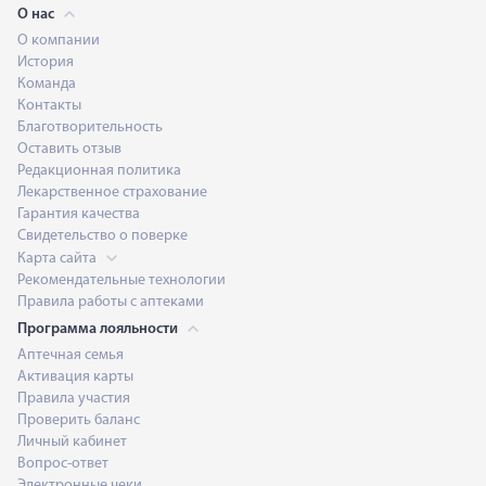
О нас
О компании
История
Команда
Контакты
Благотворительность
Оставить отзыв
Редакционная политика
Лекарственное страхование
Гарантия качества
Свидетельство о поверке
Карта сайта
Рекомендательные технологии
Правила работы с аптеками
Программа лояльности
Аптечная семья
Активация карты
Правила участия
Проверить баланс
Личный кабинет
Вопрос-ответ
Электронные чеки