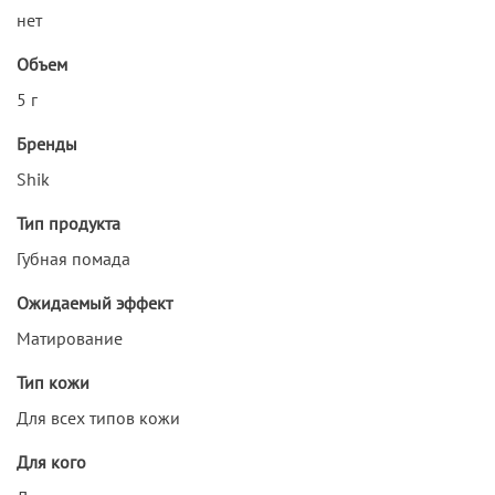
нет
Объем
5 г
Бренды
Shik
Тип продукта
Губная помада
Ожидаемый эффект
Матирование
Тип кожи
Для всех типов кожи
Для кого