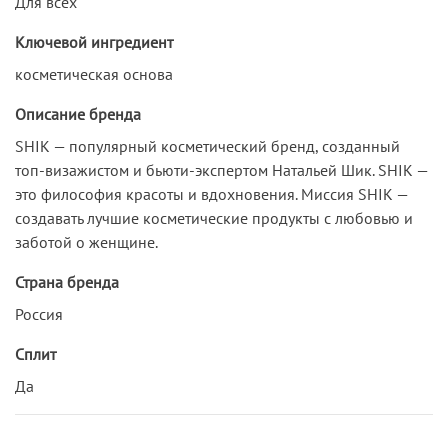
Для всех
Ключевой ингредиент
косметическая основа
Описание бренда
SHIK — популярный косметический бренд, созданный
топ-визажистом и бьюти-экспертом Натальей Шик. SHIK —
это философия красоты и вдохновения. Миссия SHIK —
создавать лучшие косметические продукты с любовью и
заботой о женщине.
Страна бренда
Россия
Сплит
Да