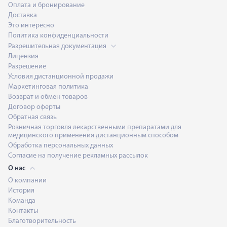
Оплата и бронирование
Доставка
Это интересно
Политика конфиденциальности
Разрешительная документация
Лицензия
Разрешение
Условия дистанционной продажи
Маркетинговая политика
Возврат и обмен товаров
Договор оферты
Обратная связь
Розничная торговля лекарственными препаратами для
медицинского применения дистанционным способом
Обработка персональных данных
Согласие на получение рекламных рассылок
О нас
О компании
История
Команда
Контакты
Благотворительность