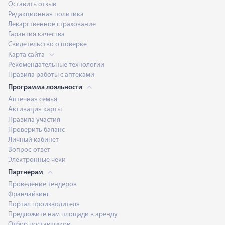
Оставить отзыв
Редакционная политика
Лекарственное страхование
Гарантия качества
Свидетельство о поверке
Карта сайта
Рекомендательные технологии
Правила работы с аптеками
Программа лояльности
Аптечная семья
Активация карты
Правила участия
Проверить баланс
Личный кабинет
Вопрос-ответ
Электронные чеки
Партнерам
Проведение тендеров
Франчайзинг
Портал производителя
Предложите нам площади в аренду
Отбор поставщиков