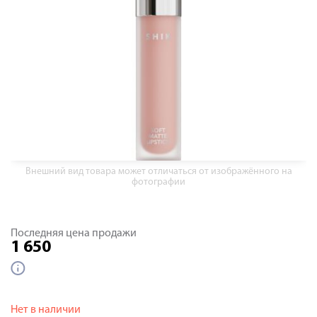
Внешний вид товара может отличаться от изображённого на
фотографии
Последняя цена продажи
1 650
Нет в наличии