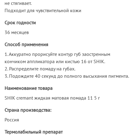
не стягивает.
Подходит для чувствительной кожи
Срок годности
36 месяцев
Способ применения
1. Аккуратно прорисуйте контур губ заостренным
кончиком аппликатора или кистью 16 от SHIK.
2. Распределите помаду на губах.
3. Подождите 40 секунд до полного высыхания пигмента.
Наименование товара
SHIK сremant жидкая матовая помада 11 5 г
Страна производства:
Россия
Термолабильный препарат