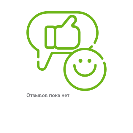
Отзывов пока нет