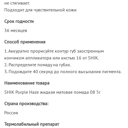
не стягивает.
Подходит для чувствительной кожи
Срок годности
36 месяцев
Способ применения
1. Аккуратно прорисуйте контур губ заостренным
кончиком аппликатора или кистью 16 от SHIK.
2. Распределите помаду на губах.
3. Подождите 40 секунд до полного высыхания пигмента.
Наименование товара
SHIK Purple Haze жидкая матовая помада 08 5г
Страна производства:
Россия
Термолабильный препарат