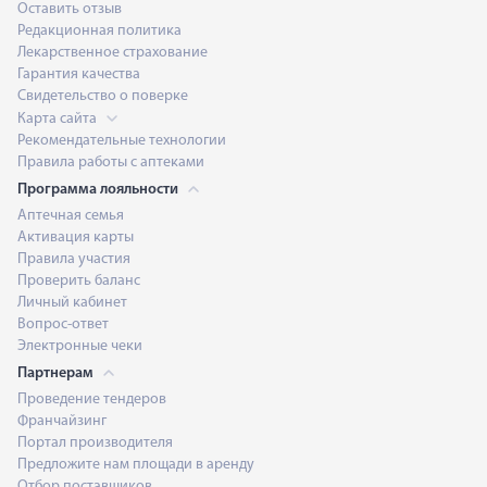
Оставить отзыв
Редакционная политика
Лекарственное страхование
Гарантия качества
Свидетельство о поверке
Карта сайта
Рекомендательные технологии
Правила работы с аптеками
Программа лояльности
Аптечная семья
Активация карты
Правила участия
Проверить баланс
Личный кабинет
Вопрос-ответ
Электронные чеки
Партнерам
Проведение тендеров
Франчайзинг
Портал производителя
Предложите нам площади в аренду
Отбор поставщиков