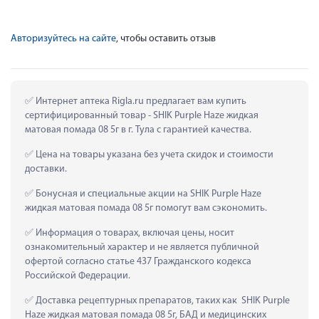
Авторизуйтесь на сайте
, чтобы оставить отзыв
 Интернет аптека Rigla.ru предлагает вам купить 
сертифицированный товар - SHIK Purple Haze жидкая 
матовая помада 08 5г в г. Тула с гарантией качества.
 Цена на товары указана без учета скидок и стоимости 
доставки.
 Бонусная и специальные акции на SHIK Purple Haze 
жидкая матовая помада 08 5г помогут вам сэкономить.
 Информация о товарах, включая цены, носит 
ознакомительный характер и не является публичной 
офертой согласно статье 437 Гражданского кодекса 
Российской Федерации.
 Доставка рецептурных препаратов, таких как  SHIK Purple 
Haze жидкая матовая помада 08 5г, БАД и медицинских 