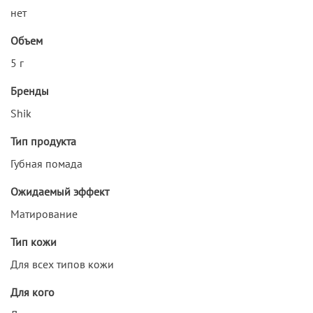
нет
Объем
5 г
Бренды
Shik
Тип продукта
Губная помада
Ожидаемый эффект
Матирование
Тип кожи
Для всех типов кожи
Для кого