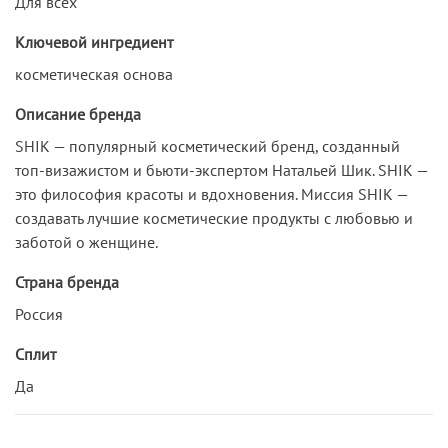
Для всех
Ключевой ингредиент
косметическая основа
Описание бренда
SHIK — популярный косметический бренд, созданный
топ-визажистом и бьюти-экспертом Натальей Шик. SHIK —
это философия красоты и вдохновения. Миссия SHIK —
создавать лучшие косметические продукты с любовью и
заботой о женщине.
Страна бренда
Россия
Сплит
Да