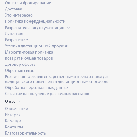
Оплата и бронирование
Доставка
Это интересно
Политика конфиденциальности
Разрешительная документация
Лицензия
Разрешение
Условия дистанционной продажи
Маркетинговая политика
Возврат и обмен товаров
Договор оферты
Обратная связь
Розничная торговля лекарственными препаратами для
медицинского применения дистанционным способом
Обработка персональных данных
Согласие на получение рекламных рассылок
О нас
О компании
История
Команда
Контакты
Благотворительность