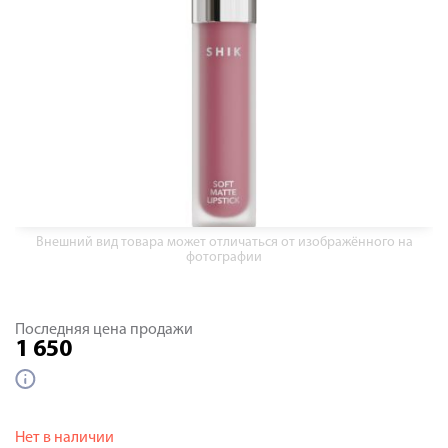
Внешний вид товара может отличаться от изображённого на
фотографии
Последняя цена продажи
1 650
Нет в наличии