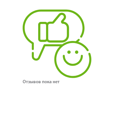
Отзывов пока нет