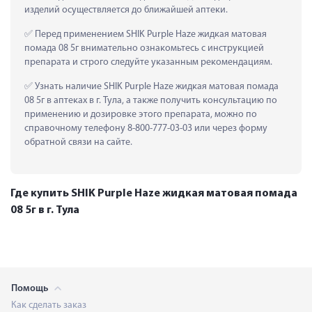
изделий осуществляется до ближайшей аптеки.
 Перед применением SHIK Purple Haze жидкая матовая 
помада 08 5г внимательно ознакомьтесь с инструкцией 
препарата и строго следуйте указанным рекомендациям.
 Узнать наличие SHIK Purple Haze жидкая матовая помада 
08 5г в аптеках в г. Тула, а также получить консультацию по 
применению и дозировке этого препарата, можно по 
справочному телефону 8-800-777-03-03 или через форму 
обратной связи на сайте.
Где купить SHIK Purple Haze жидкая матовая помада
08 5г в г. Тула
Помощь
Как сделать заказ