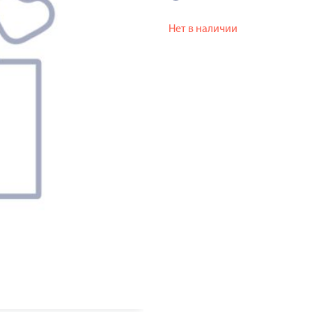
Нет в наличии