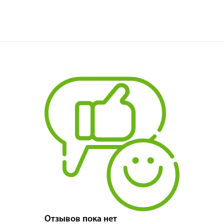
Отзывов пока нет